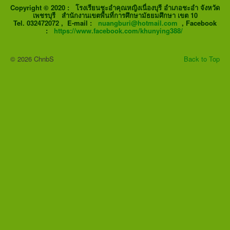
Copyright © 2020 : โรงเรียนชะอำคุณหญิงเนื่องบุรี อำเภอชะอำ จังหวัด
เพชรบุรี สำนักงานเขตพื้นที่การศึกษามัธยมศึกษา เขต 10
Tel. 032472072 ,
E-mail :
nuangburi@hotmail.com
, Facebook
:
https://www.facebook.com/khunying388/
© 2026 ChnbS
Back to Top