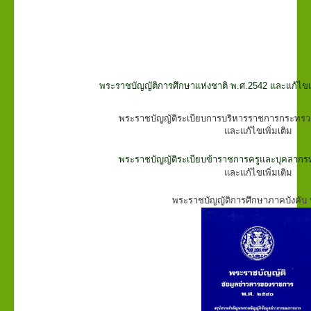
ติดต่อเรา
ITA
พระราชบัญญัติการศึกษาแห่งชาติ พ.ศ.2542 และแก้ไขเพิ่
พระราชบัญญัติระเบียบการบริหารราชการกระทรวง
และแก้ไขเพิ่มเติม
พระราชบัญญัติระเบียบข้าราชการครูและบุคลากร
และแก้ไขเพิ่มเติม
พระราชบัญญัติการศึกษาภาคบังคับ 