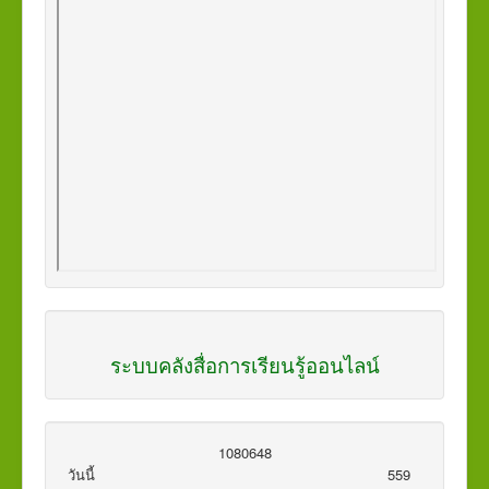
ระบบคลังสื่อการเรียนรู้ออนไลน์
1
0
8
0
6
4
8
วันนี้
559