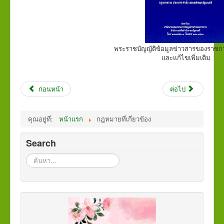
พระราชบัญญัติข้อมูลข่าวสารของราชก
และแก้ไขเพิ่มเติม
ก่อนหน้า
ต่อไป
คุณอยู่ที่:
หน้าแรก
กฎหมายที่เกี่ยวข้อง
Search
ค้นหา...