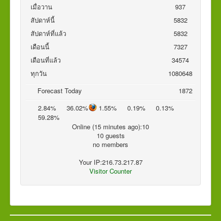
เมื่อวาน
937
สัปดาห์นี้
5832
สัปดาห์ที่แล้ว
5832
เดือนนี้
7327
เดือนที่แล้ว
34574
ทุกวัน
1080648
Forecast Today
1872
2.84%
36.02%
1.55%
0.19%
0.13%
59.28%
Online (15 minutes ago):10
10 guests
no members
Your IP:216.73.217.87
Visitor Counter