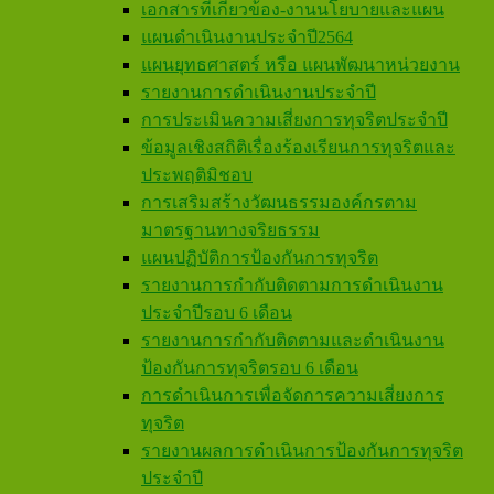
เอกสารที่เกี่ยวข้อง-งานนโยบายและแผน
แผนดำเนินงานประจำปี2564
แผนยุทธศาสตร์ หรือ แผนพัฒนาหน่วยงาน
รายงานการดำเนินงานประจำปี
การประเมินความเสี่ยงการทุจริตประจำปี
ข้อมูลเชิงสถิติเรื่องร้องเรียนการทุจริตและ
ประพฤติมิชอบ
การเสริมสร้างวัฒนธรรมองค์กรตาม
มาตรฐานทางจริยธรรม
แผนปฏิบัติการป้องกันการทุจริต
รายงานการกำกับติดตามการดำเนินงาน
ประจำปีรอบ 6 เดือน
รายงานการกำกับติดตามและดำเนินงาน
ป้องกันการทุจริตรอบ 6 เดือน
การดำเนินการเพื่อจัดการความเสี่ยงการ
ทุจริต
รายงานผลการดำเนินการป้องกันการทุจริต
ประจำปี