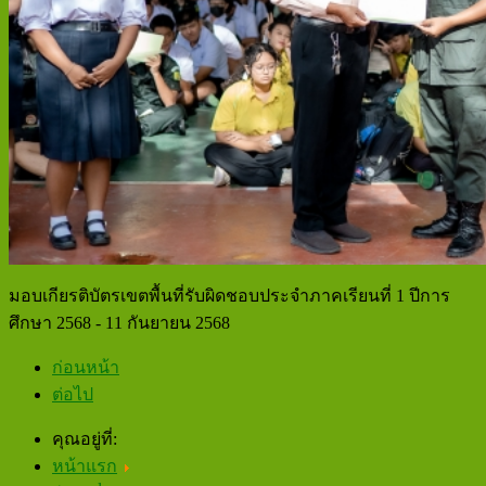
มอบเกียรติบัตรเขตพื้นที่รับผิดชอบประจำภาคเรียนที่ 1 ปีการ
ศึกษา 2568 - 11 กันยายน 2568
ก่อนหน้า
ต่อไป
คุณอยู่ที่:
หน้าแรก