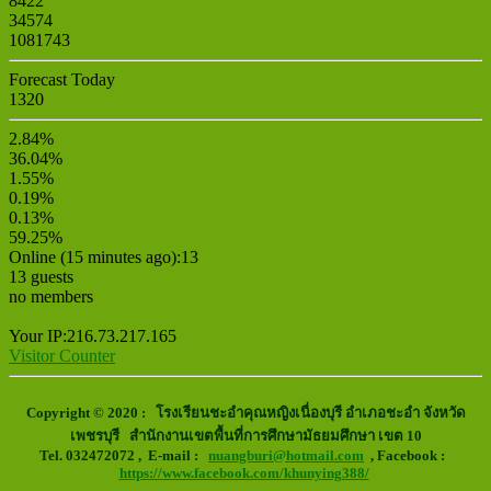
8422
34574
1081743
Forecast Today
1320
2.84%
36.04%
1.55%
0.19%
0.13%
59.25%
Online (15 minutes ago):13
13 guests
no members
Your IP:216.73.217.165
Visitor Counter
Copyright © 2020 : โรงเรียนชะอำคุณหญิงเนื่องบุรี อำเภอชะอำ จังหวัด
เพชรบุรี สำนักงานเขตพื้นที่การศึกษามัธยมศึกษา เขต 10
Tel. 032472072 ,
E-mail :
nuangburi@hotmail.com
, Facebook :
https://www.facebook.com/khunying388/