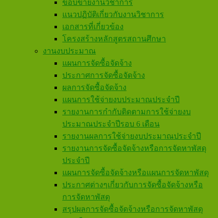
ขอบข่ายงานวิชาการ
แนวปฏิบัติเกี่ยวกับงานวิชาการ
เอกสารที่เกี่ยวข้อง
โครงสร้างหลักสูตรสถานศึกษา
งานงบประมาณ
แผนการจัดซื้อจัดจ้าง
ประกาศการจัดซื้อจัดจ้าง
ผลการจัดซื้อจัดจ้าง
แผนการใช้จ่ายงบประมาณประจำปี
รายงานการกำกับติดตามการใช้จ่ายงบ
ประมาณประจำปีรอบ 6 เดือน
รายงานผลการใช้จ่ายงบประมาณประจำปี
รายงานการจัดซื้อจัดจ้างหรือการจัดหาพัสดุ
ประจำปี
แผนการจัดซื้อจัดจ้างหรือแผนการจัดหาพัสดุ
ประกาศต่างๆเกี่ยวกับการจัดซื้อจัดจ้างหรือ
การจัดหาพัสดุ
สรุปผลการจัดซื้อจัดจ้างหรือการจัดหาพัสดุ