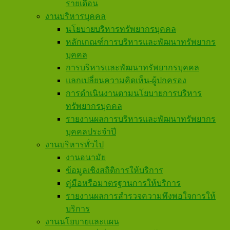
รายเดือน
งานบริหารบุคคล
นโยบายบริหารทรัพยากรบุคคล
หลักเกณฑ์การบริหารและพัฒนาทรัพยากร
บุคคล
การบริหารและพัฒนาทรัพยากรบุคคล
แลกเปลี่ยนความคิดเห็น-ผู้ปกครอง
การดำเนินงานตามนโยบายการบริหาร
ทรัพยากรบุคคล
รายงานผลการบริหารและพัฒนาทรัพยากร
บุคคลประจำปี
งานบริหารทั่วไป
งานอนามัย
ข้อมูลเชิงสถิติการให้บริการ
คู่มือหรือมาตรฐานการให้บริการ
รายงานผลการสำรวจความพึงพอใจการให้
บริการ
งานนโยบายและแผน