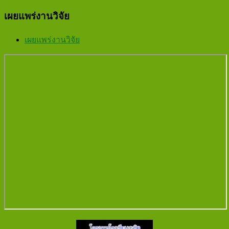
เผยแพร่งานวิจัย
เผยแพร่งานวิจัย