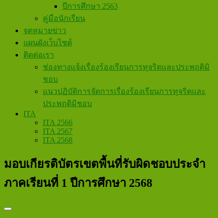
ปีการศึกษา 2563
คู่มือนักเรียน
จดหมายข่าว
แผนผังเว็บไซต์
ติดต่อเรา
ช่องทางแจ้งเรื่องร้องเรียนการทุจริตและประพฤติมิ
ชอบ
แนวปฏิบัติการจัดการเรื่องร้องเรียนการทุจริตและ
ประพฤติมิชอบ
ITA
ITA 2566
ITA 2567
ITA 2568
มอบเกียรติบัตรเขตพื้นที่รับผิดชอบประจำ
ภาคเรียนที่ 1 ปีการศึกษา 2568