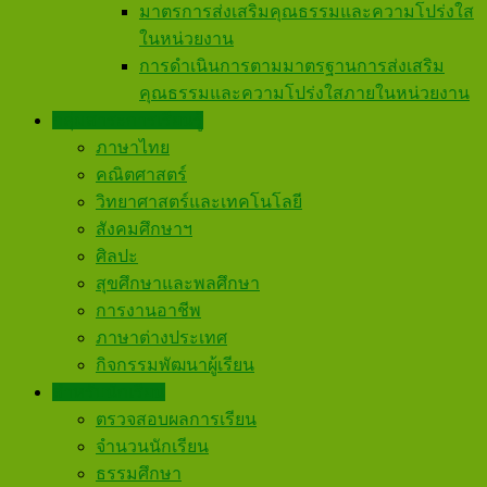
มาตรการส่งเสริมคุณธรรมและความโปร่งใส
ในหน่วยงาน
การดำเนินการตามมาตรฐานการส่งเสริม
คุณธรรมและความโปร่งใสภายในหน่วยงาน
กลุ่มสาระการเรียนรู้
ภาษาไทย
คณิตศาสตร์
วิทยาศาสตร์และเทคโนโลยี
สังคมศึกษาฯ
ศิลปะ
สุขศึกษาและพลศึกษา
การงานอาชีพ
ภาษาต่างประเทศ
กิจกรรมพัฒนาผู้เรียน
สำหรับนักเรียน
ตรวจสอบผลการเรียน
จำนวนนักเรียน
ธรรมศึกษา