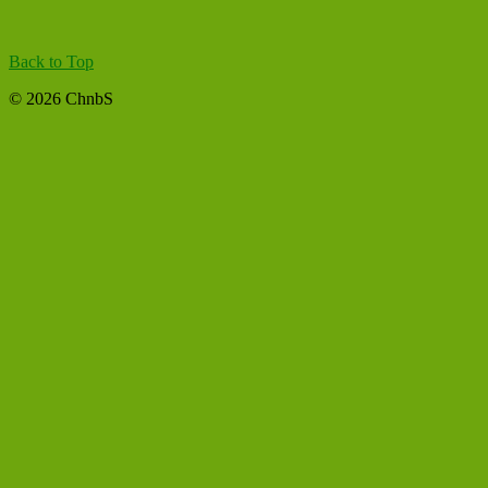
Back to Top
© 2026 ChnbS