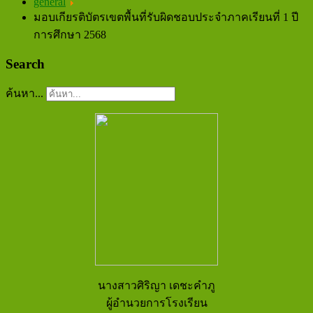
general
มอบเกียรติบัตรเขตพื้นที่รับผิดชอบประจำภาคเรียนที่ 1 ปี
การศึกษา 2568
Search
ค้นหา...
นางสาวศิริญา เดชะคำภู
ผู้อำนวยการ
โรงเรียน