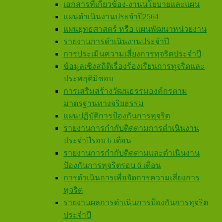
เอกสารที่เกี่ยวข้อง-งานนโยบายและแผน
แผนดำเนินงานประจำปี2564
แผนยุทธศาสตร์ หรือ แผนพัฒนาหน่วยงาน
รายงานการดำเนินงานประจำปี
การประเมินความเสี่ยงการทุจริตประจำปี
ข้อมูลเชิงสถิติเรื่องร้องเรียนการทุจริตและ
ประพฤติมิชอบ
การเสริมสร้างวัฒนธรรมองค์กรตาม
มาตรฐานทางจริยธรรม
แผนปฏิบัติการป้องกันการทุจริต
รายงานการกำกับติดตามการดำเนินงาน
ประจำปีรอบ 6 เดือน
รายงานการกำกับติดตามและดำเนินงาน
ป้องกันการทุจริตรอบ 6 เดือน
การดำเนินการเพื่อจัดการความเสี่ยงการ
ทุจริต
รายงานผลการดำเนินการป้องกันการทุจริต
ประจำปี