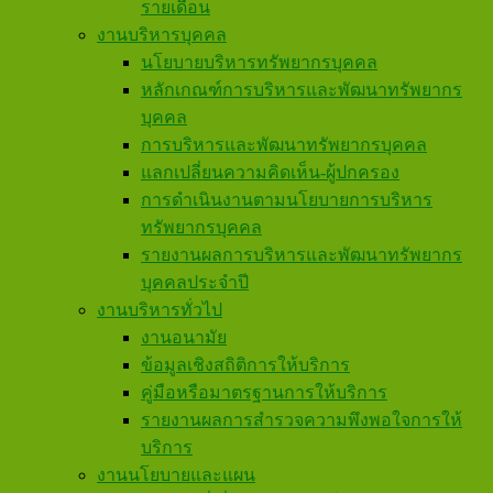
รายเดือน
งานบริหารบุคคล
นโยบายบริหารทรัพยากรบุคคล
หลักเกณฑ์การบริหารและพัฒนาทรัพยากร
บุคคล
การบริหารและพัฒนาทรัพยากรบุคคล
แลกเปลี่ยนความคิดเห็น-ผู้ปกครอง
การดำเนินงานตามนโยบายการบริหาร
ทรัพยากรบุคคล
รายงานผลการบริหารและพัฒนาทรัพยากร
บุคคลประจำปี
งานบริหารทั่วไป
งานอนามัย
ข้อมูลเชิงสถิติการให้บริการ
คู่มือหรือมาตรฐานการให้บริการ
รายงานผลการสำรวจความพึงพอใจการให้
บริการ
งานนโยบายและแผน