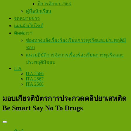
ปีการศึกษา 2563
คู่มือนักเรียน
จดหมายข่าว
แผนผังเว็บไซต์
ติดต่อเรา
ช่องทางแจ้งเรื่องร้องเรียนการทุจริตและประพฤติมิ
ชอบ
แนวปฏิบัติการจัดการเรื่องร้องเรียนการทุจริตและ
ประพฤติมิชอบ
ITA
ITA 2566
ITA 2567
ITA 2568
มอบเกียรติบัตรการประกวดคลิปยาเสพติด
Be Smart Say No To Drugs