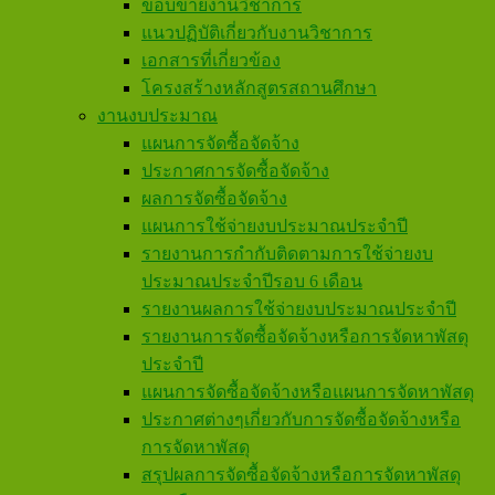
ขอบข่ายงานวิชาการ
แนวปฏิบัติเกี่ยวกับงานวิชาการ
เอกสารที่เกี่ยวข้อง
โครงสร้างหลักสูตรสถานศึกษา
งานงบประมาณ
แผนการจัดซื้อจัดจ้าง
ประกาศการจัดซื้อจัดจ้าง
ผลการจัดซื้อจัดจ้าง
แผนการใช้จ่ายงบประมาณประจำปี
รายงานการกำกับติดตามการใช้จ่ายงบ
ประมาณประจำปีรอบ 6 เดือน
รายงานผลการใช้จ่ายงบประมาณประจำปี
รายงานการจัดซื้อจัดจ้างหรือการจัดหาพัสดุ
ประจำปี
แผนการจัดซื้อจัดจ้างหรือแผนการจัดหาพัสดุ
ประกาศต่างๆเกี่ยวกับการจัดซื้อจัดจ้างหรือ
การจัดหาพัสดุ
สรุปผลการจัดซื้อจัดจ้างหรือการจัดหาพัสดุ