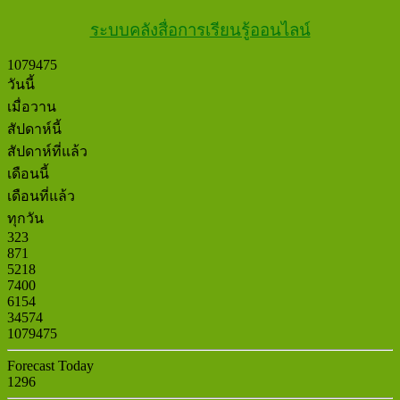
ระบบคลังสื่อการเรียนรู้ออนไลน์
1
0
7
9
4
7
5
วันนี้
เมื่อวาน
สัปดาห์นี้
สัปดาห์ที่แล้ว
เดือนนี้
เดือนที่แล้ว
ทุกวัน
323
871
5218
7400
6154
34574
1079475
Forecast Today
1296