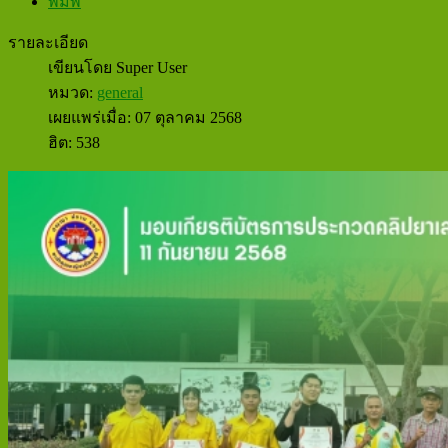
พิมพ์
รายละเอียด
เขียนโดย
Super User
หมวด:
general
เผยแพร่เมื่อ: 07 ตุลาคม 2568
ฮิต: 538