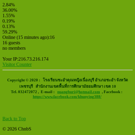
2.84%
36.00%
1.55%
0.19%
0.13%
59.29%
Online (15 minutes ago):16
16 guests
no members
Your IP:216.73.216.174
Visitor Counter
Copyright © 2020 : โรงเรียนชะอำคุณหญิงเนื่องบุรี อำเภอชะอำ จังหวัด
เพชรบุรี สำนักงานเขตพื้นที่การศึกษามัธยมศึกษา เขต 10
Tel. 032472072 ,
E-mail :
nuangburi@hotmail.com
, Facebook :
https://www.facebook.com/khunying388/
Back to Top
© 2026 ChnbS